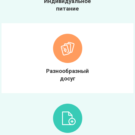
Индивидуальное
питание
Разнообразный
досуг