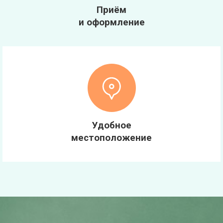
Приём
и оформление
Удобное
местоположение