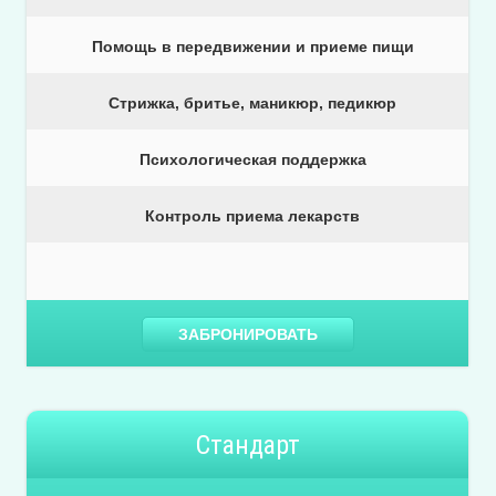
Помощь в передвижении и приеме пищи
Стрижка, бритье, маникюр, педикюр
Психологическая поддержка
Контроль приема лекарств
ЗАБРОНИРОВАТЬ
Стандарт