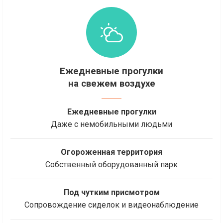
Ежедневные прогулки
на свежем воздухе
Ежедневные прогулки
Даже с немобильными людьми
Огороженная территория
Собственный оборудованный парк
Под чутким присмотром
Сопровождение сиделок и видеонаблюдение