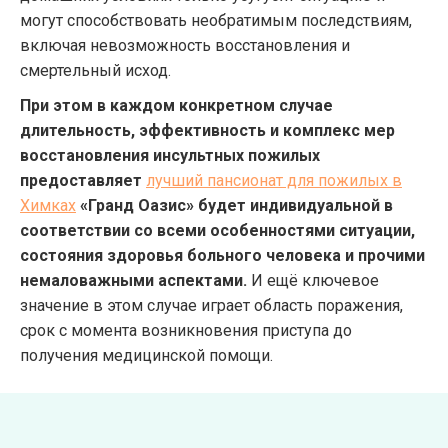
могут способствовать необратимым последствиям,
включая невозможность восстановления и
смертельный исход.
При этом в каждом конкретном случае
длительность, эффективность и комплекс мер
восстановления инсультных пожилых
предоставляет
лучший пансионат для пожилых в
Химках
«Гранд Оазис» будет индивидуальной в
соответствии со всеми особенностями ситуации,
состояния здоровья больного человека и прочими
немаловажными аспектами.
И ещё ключевое
значение в этом случае играет область поражения,
срок с момента возникновения приступа до
получения медицинской помощи.