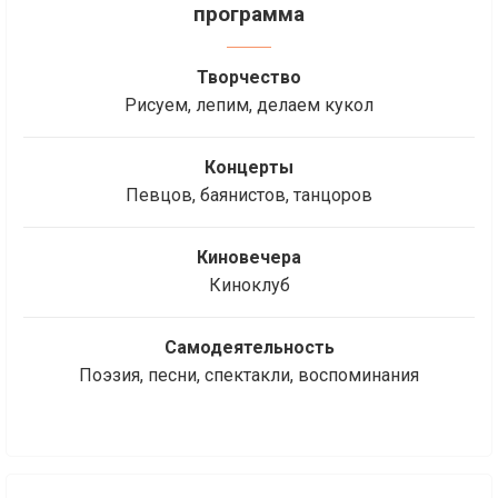
программа
Творчество
Рисуем, лепим, делаем кукол
Концерты
Певцов, баянистов, танцоров
Киновечера
Киноклуб
Самодеятельность
Поэзия, песни, спектакли, воспоминания