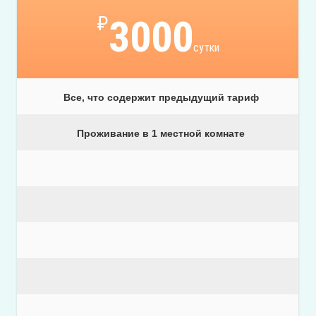
₽
3000
сутки
Все, что содержит предыдущий тариф
Проживание в 1 местной комнате