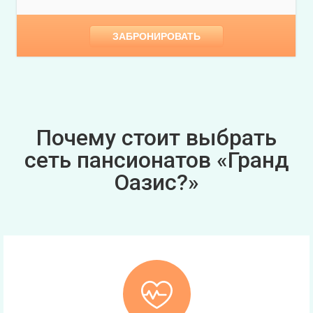
ЗАБРОНИРОВАТЬ
Почему стоит выбрать
сеть пансионатов «Гранд
Оазис?»