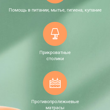
Помощь в питании, мытье, гигиена, купание
Прикроватные
столики
Противопролежневые
матрасы