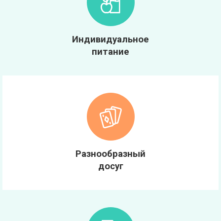
Индивидуальное
питание
Разнообразный
досуг