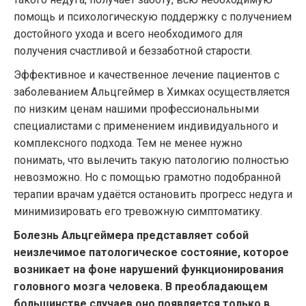
помощь и психологическую поддержку с получением
достойного ухода и всего необходимого для
получения счастливой и беззаботной старости.
Эффективное и качественное лечение пациентов с
заболеванием Альцгеймер в Химках осуществляется
по низким ценам нашими профессиональными
специалистами с применением индивидуального и
комплексного подхода. Тем не менее нужно
понимать, что вылечить такую патологию полностью
невозможно. Но с помощью грамотно подобранной
терапии врачам удаётся остановить прогресс недуга и
минимизировать его тревожную симптоматику.
Болезнь Альцгеймера представляет собой
неизлечимое патологическое состояние, которое
возникает на фоне нарушений функционирования
головного мозга человека. В преобладающем
большинстве случаев оно появляется только в