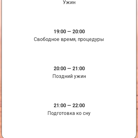
Ужин
19:00 — 20:00
Свободное время, процедуры
20:00 — 21:00
Поздний ужин
21:00 — 22:00
Подготовка ко сну