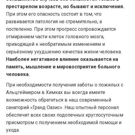
престарелом возрасте, но бывают и исключения.
При этом его опасность состоит в том, что
развивается патология не стремительно, а
постепенно. При этом прогресс сопровождается
отмиранием части клеток головного мозга,
приводящей к необратимым изменениям и
серьёзному ухудшению качества жизни человека.
Наиболее негативное влияние оказывается на
память, мышление и мировосприятие больного
человека.
При необходимости получения заботы о пожилых с
Альцгеймером в Химках вы всегда имеете
возможность обратиться в наш современный
санаторий «Гранд Оазис». Наш опытный персонал
обеспечит всех своих подопечных круглосуточным
присмотром с получением необходимой помощи и
ухода.