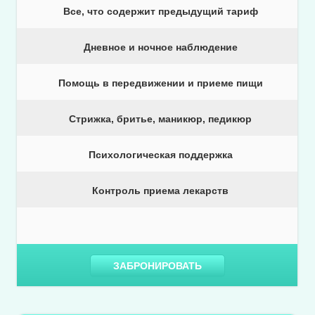
Все, что содержит предыдущий тариф
Дневное и ночное наблюдение
Помощь в передвижении и приеме пищи
Стрижка, бритье, маникюр, педикюр
Психологическая поддержка
Контроль приема лекарств
ЗАБРОНИРОВАТЬ