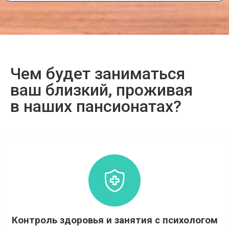
Чем будет заниматься
ваш близкий, проживая
в наших пансионатах?
Контроль здоровья и занятия с психологом