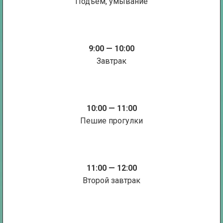
Подъем, умывание
9:00 — 10:00
Завтрак
10:00 — 11:00
Пешие прогулки
11:00 — 12:00
Второй завтрак