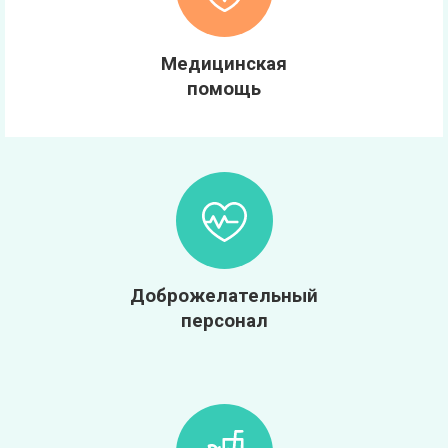
Медицинская
помощь
Доброжелательный
персонал