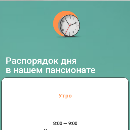
Распорядок дня
в нашем пансионате
Утро
8:00 — 9:00