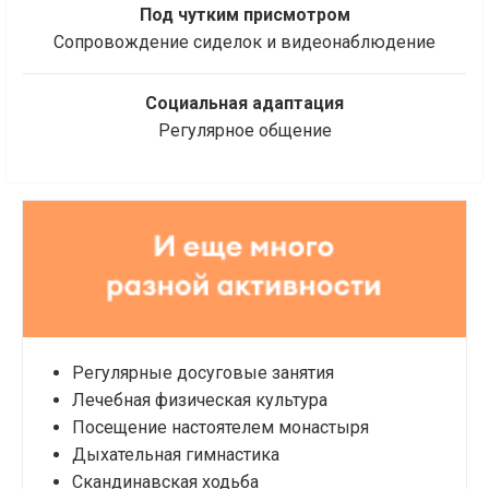
Под чутким присмотром
Сопровождение сиделок и видеонаблюдение
Социальная адаптация
Регулярное общение
Регулярные досуговые занятия
Лечебная физическая культура
Посещение настоятелем монастыря
Дыхательная гимнастика
Скандинавская ходьба