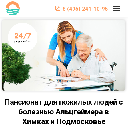
8 (495) 241-10-95
Пансионат для пожилых людей с
болезнью Альцгеймера в
Химках и Подмосковье