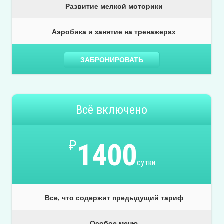
Развитие мелкой моторики
Аэробика и занятие на тренажерах
ЗАБРОНИРОВАТЬ
Всё включено
₽
1400
сутки
Все, что содержит предыдущий тариф
Особое меню