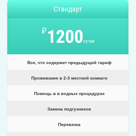
Стандарт
₽
1200
сутки
Все, что содержит предыдущий тариф
Проживание в 2-3 местной комнате
Помощь в в водных процедурах
Замена подгузников
Перевязка