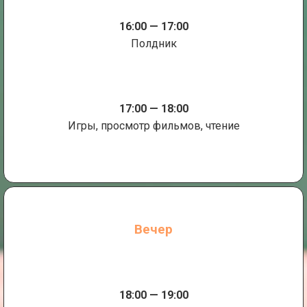
16:00 — 17:00
Полдник
17:00 — 18:00
Игры, просмотр фильмов, чтение
Вечер
18:00 — 19:00