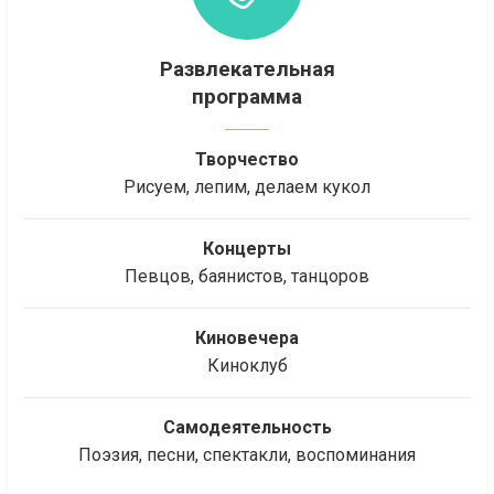
Развлекательная
программа
Творчество
Рисуем, лепим, делаем кукол
Концерты
Певцов, баянистов, танцоров
Киновечера
Киноклуб
Самодеятельность
Поэзия, песни, спектакли, воспоминания