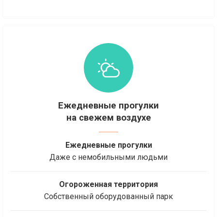
Ежедневные прогулки
на свежем воздухе
Ежедневные прогулки
Даже с немобильными людьми
Огороженная территория
Собственный оборудованный парк