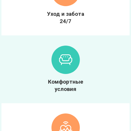
Уход и забота
24/7
Комфортные
условия