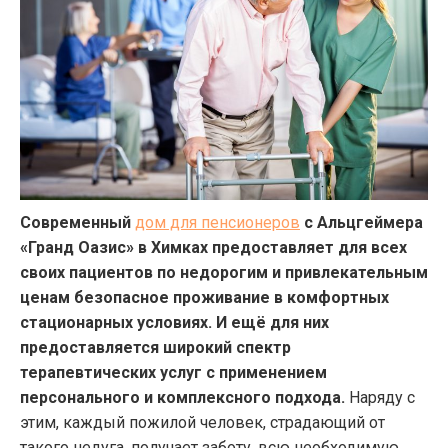
Современный
дом для пенсионеров
с Альцгеймера
«Гранд Оазис» в Химках предоставляет для всех
своих пациентов по недорогим и привлекательным
ценам безопасное проживание в комфортных
стационарных условиях. И ещё для них
предоставляется широкий спектр
терапевтических услуг с применением
персонального и комплексного подхода.
Наряду с
этим, каждый пожилой человек, страдающий от
такого недуга, получает заботу, всю необходимую