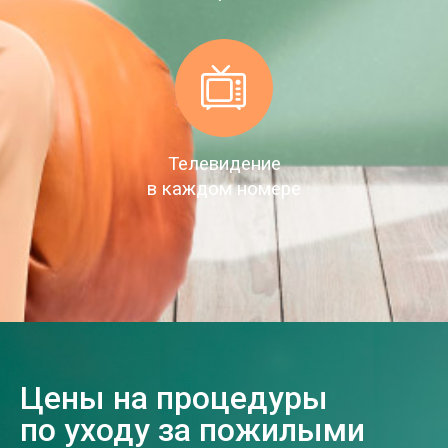
Телевидение
в каждом номере
Цены на процедуры
по уходу за пожилыми