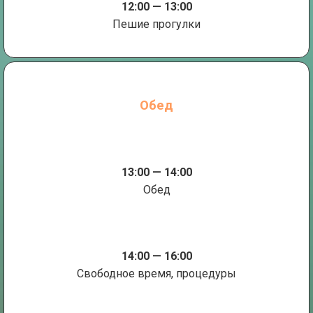
12:00 — 13:00
Пешие прогулки
Обед
13:00 — 14:00
Обед
14:00 — 16:00
Свободное время, процедуры