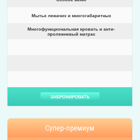
Мытье лежачих и многогабаритных
Многофункциональная кровать и анти-
пролежневый матрас
ЗАБРОНИРОВАТЬ
Супер-премиум