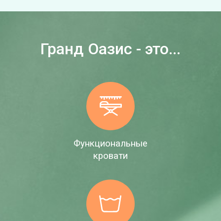
Гранд Оазис - это...
Функциональные
кровати