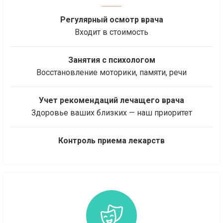
Регулярный осмотр врача
Входит в стоимость
Занятия с психологом
Восстановление моторики, памяти, речи
Учет рекомендаций лечащего врача
Здоровье ваших близких — наш приоритет
Контроль приема лекарств