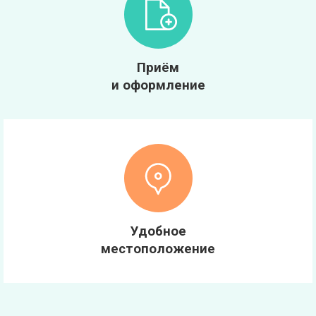
Приём
и оформление
Удобное
местоположение